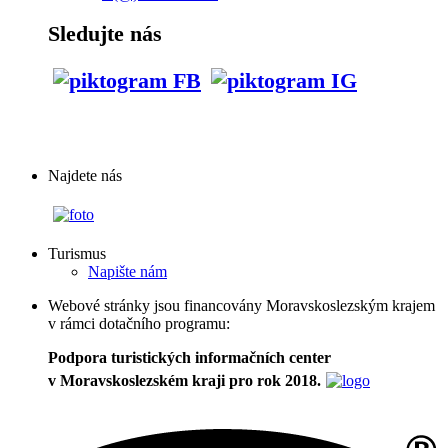
Sledujte nás
Najdete nás
Turismus
Napište nám
Webové stránky jsou financovány Moravskoslezským krajem
v rámci dotačního programu:
Podpora turistických informačních center
v Moravskoslezském kraji pro rok 2018.