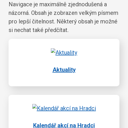
Navigace je maximálně zjednodušená a
názorná. Obsah je zobrazen velkým písmem
pro lepší čitelnost. Některý obsah je možné
si nechat také předčítat.
Aktuality
Kalendář akcí na Hradci