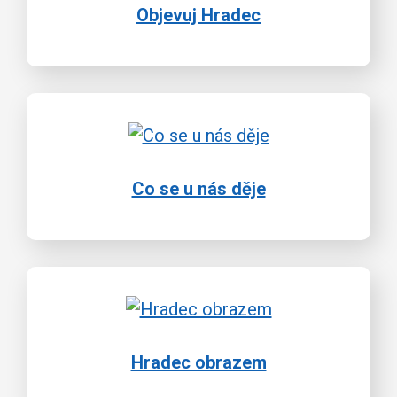
Objevuj Hradec
Co se u nás děje
Hradec obrazem