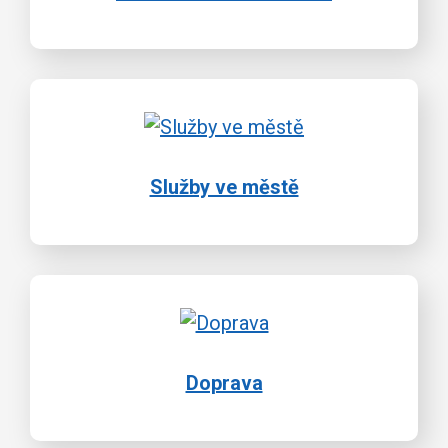
Služby ve městě
Doprava