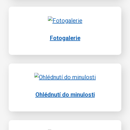
Fotogalerie
Ohlédnutí do minulosti