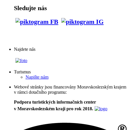
Sledujte nás
Najdete nás
Turismus
Napište nám
Webové stránky jsou financovány Moravskoslezským krajem
v rámci dotačního programu:
Podpora turistických informačních center
v Moravskoslezském kraji pro rok 2018.