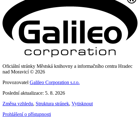
Oficiální stránky Městská knihovny a informačního centra Hradec
nad Moravicí © 2026
Provozovatel
Galileo Corporation s.r.o.
Poslední aktualizace: 5. 8. 2026
Změna vzhledu
,
Struktura stránek
,
Vytisknout
Prohlášení o přístupnosti