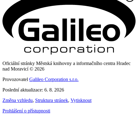
Oficiální stránky Městská knihovny a informačního centra Hradec
nad Moravicí © 2026
Provozovatel
Galileo Corporation s.r.o.
Poslední aktualizace: 6. 8. 2026
Změna vzhledu
,
Struktura stránek
,
Vytisknout
Prohlášení o přístupnosti