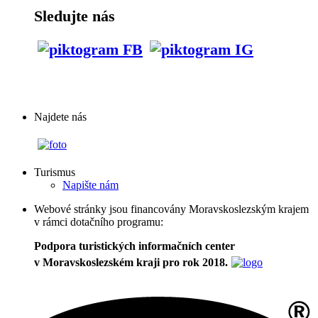
Sledujte nás
Najdete nás
Turismus
Napište nám
Webové stránky jsou financovány Moravskoslezským krajem
v rámci dotačního programu:
Podpora turistických informačních center
v Moravskoslezském kraji pro rok 2018.