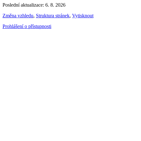
Poslední aktualizace: 6. 8. 2026
Změna vzhledu
,
Struktura stránek
,
Vytisknout
Prohlášení o přístupnosti