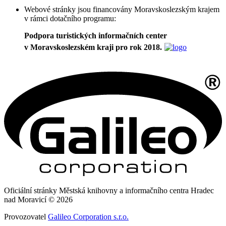
Webové stránky jsou financovány Moravskoslezským krajem
v rámci dotačního programu:
Podpora turistických informačních center
v Moravskoslezském kraji pro rok 2018.
Oficiální stránky Městská knihovny a informačního centra Hradec
nad Moravicí © 2026
Provozovatel
Galileo Corporation s.r.o.