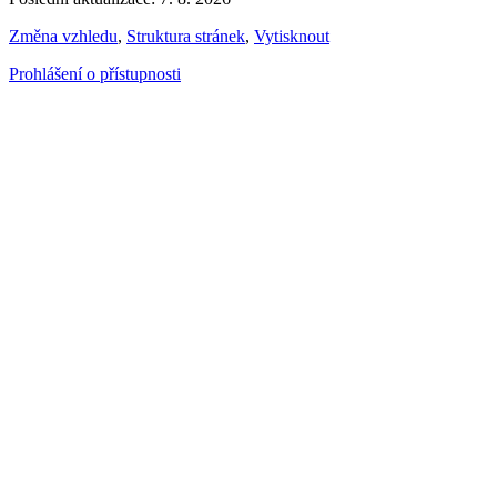
Změna vzhledu
,
Struktura stránek
,
Vytisknout
Prohlášení o přístupnosti