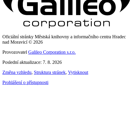
Oficiální stránky Městská knihovny a informačního centra Hradec
nad Moravicí © 2026
Provozovatel
Galileo Corporation s.r.o.
Poslední aktualizace: 7. 8. 2026
Změna vzhledu
,
Struktura stránek
,
Vytisknout
Prohlášení o přístupnosti