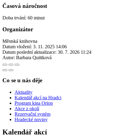
Časová náročnost
Doba trvání: 60 minut
Organizátor
Městská knihovna
Datum vložení:
3. 11. 2025 14:06
Datum poslední aktualizace:
30. 7. 2026 11:24
Autor:
Barbara Quittková
Co se u nás děje
Aktuality
Kalendář akcí na Hradci
Program kina Orion
Akce z okolí
Rezervační systém
Hradecké noviny
Kalendář akcí