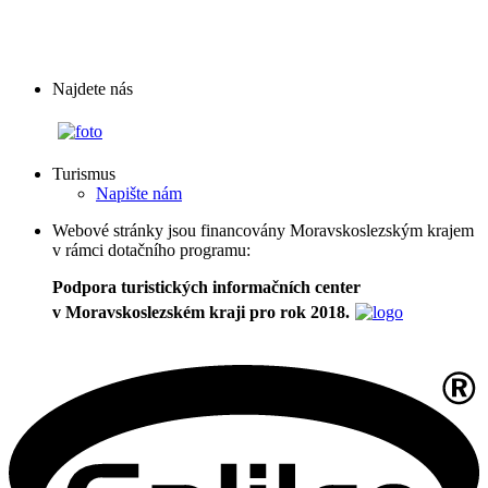
Najdete nás
Turismus
Napište nám
Webové stránky jsou financovány Moravskoslezským krajem
v rámci dotačního programu:
Podpora turistických informačních center
v Moravskoslezském kraji pro rok 2018.