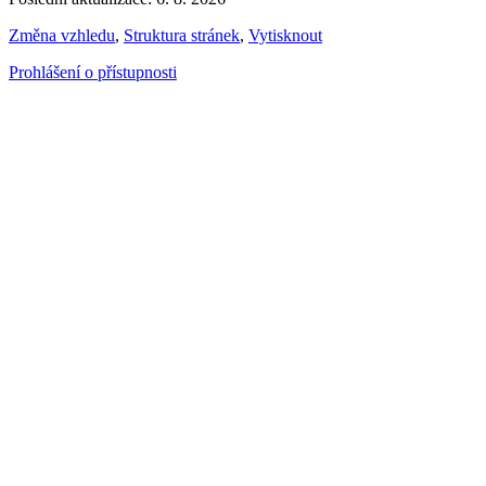
Změna vzhledu
,
Struktura stránek
,
Vytisknout
Prohlášení o přístupnosti