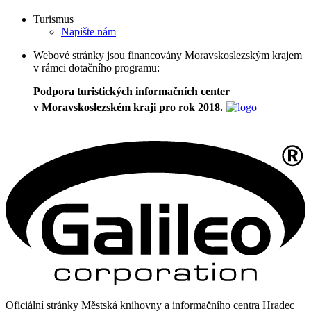
Turismus
Napište nám
Webové stránky jsou financovány Moravskoslezským krajem
v rámci dotačního programu:
Podpora turistických informačních center
v Moravskoslezském kraji pro rok 2018.
Oficiální stránky Městská knihovny a informačního centra Hradec