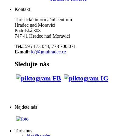
Kontakt
Turistické informační centrum
Hradec nad Moravicí
Podolská 308
747 41 Hradec nad Moravicí
Tel.:
595 173 043, 778 700 071
E-mail:
ic(@)muhradec.cz
Sledujte nás
Najdete nás
Turismus