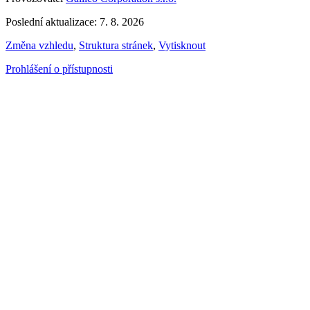
Poslední aktualizace: 7. 8. 2026
Změna vzhledu
,
Struktura stránek
,
Vytisknout
Prohlášení o přístupnosti