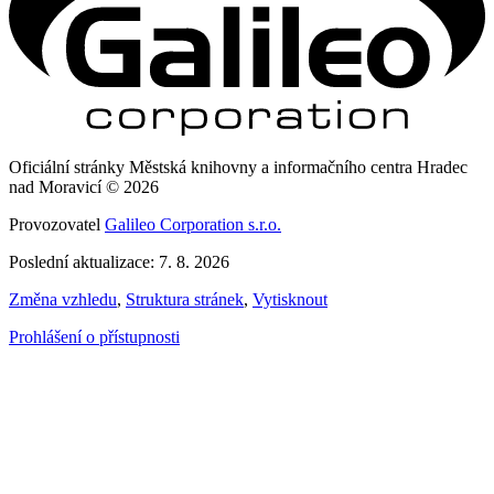
Oficiální stránky Městská knihovny a informačního centra Hradec
nad Moravicí © 2026
Provozovatel
Galileo Corporation s.r.o.
Poslední aktualizace: 7. 8. 2026
Změna vzhledu
,
Struktura stránek
,
Vytisknout
Prohlášení o přístupnosti