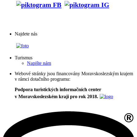
Najdete nás
Turismus
Napište nám
Webové stránky jsou financovány Moravskoslezským krajem
v rámci dotačního programu:
Podpora turistických informačních center
v Moravskoslezském kraji pro rok 2018.