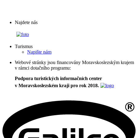
Najdete nás
Turismus
Napište nám
Webové stránky jsou financovány Moravskoslezským krajem
v rámci dotačního programu:
Podpora turistických informačních center
v Moravskoslezském kraji pro rok 2018.