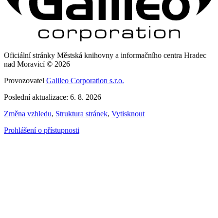
Oficiální stránky Městská knihovny a informačního centra Hradec
nad Moravicí © 2026
Provozovatel
Galileo Corporation s.r.o.
Poslední aktualizace: 6. 8. 2026
Změna vzhledu
,
Struktura stránek
,
Vytisknout
Prohlášení o přístupnosti