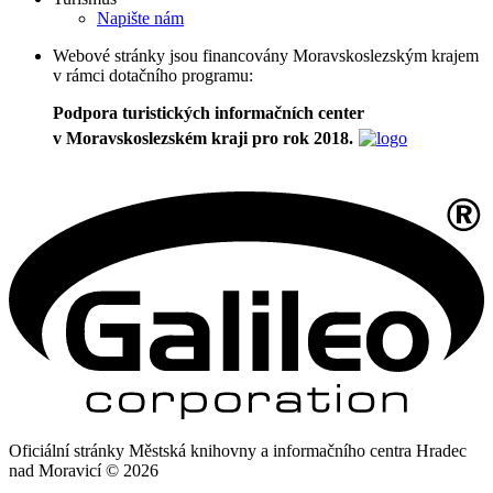
Napište nám
Webové stránky jsou financovány Moravskoslezským krajem
v rámci dotačního programu:
Podpora turistických informačních center
v Moravskoslezském kraji pro rok 2018.
Oficiální stránky Městská knihovny a informačního centra Hradec
nad Moravicí © 2026