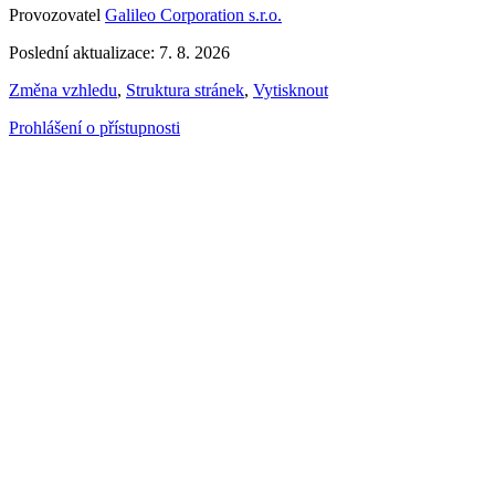
Provozovatel
Galileo Corporation s.r.o.
Poslední aktualizace: 7. 8. 2026
Změna vzhledu
,
Struktura stránek
,
Vytisknout
Prohlášení o přístupnosti