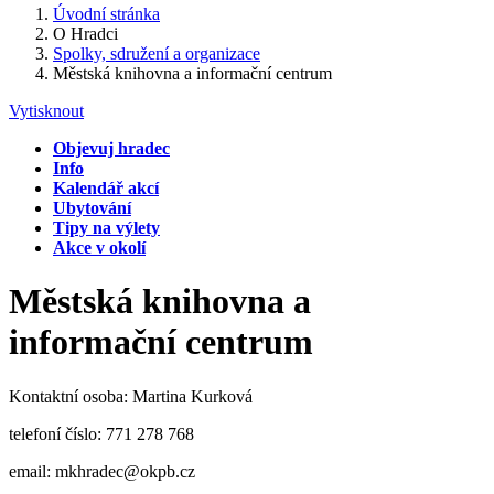
Úvodní stránka
O Hradci
Spolky, sdružení a organizace
Městská knihovna a informační centrum
Vytisknout
Objevuj hradec
Info
Kalendář akcí
Ubytování
Tipy na výlety
Akce v okolí
Městská knihovna a
informační centrum
Kontaktní osoba: Martina Kurková
telefoní číslo: 771 278 768
email: mkhradec@okpb.cz