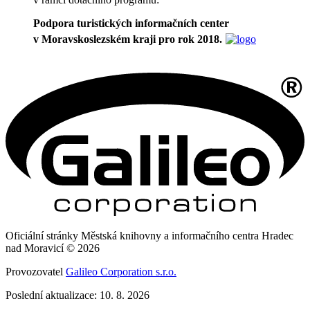
Podpora turistických informačních center
v Moravskoslezském kraji pro rok 2018.
Oficiální stránky Městská knihovny a informačního centra Hradec
nad Moravicí © 2026
Provozovatel
Galileo Corporation s.r.o.
Poslední aktualizace: 10. 8. 2026