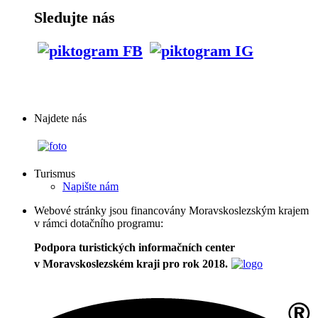
Sledujte nás
Najdete nás
Turismus
Napište nám
Webové stránky jsou financovány Moravskoslezským krajem
v rámci dotačního programu:
Podpora turistických informačních center
v Moravskoslezském kraji pro rok 2018.