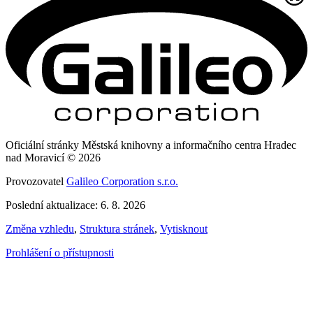
Oficiální stránky Městská knihovny a informačního centra Hradec
nad Moravicí © 2026
Provozovatel
Galileo Corporation s.r.o.
Poslední aktualizace: 6. 8. 2026
Změna vzhledu
,
Struktura stránek
,
Vytisknout
Prohlášení o přístupnosti