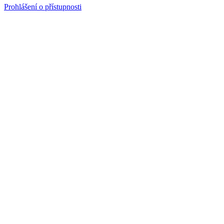
Prohlášení o přístupnosti