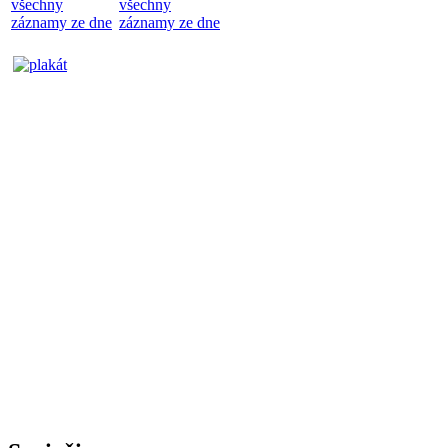
všechny
všechny
záznamy ze dne
záznamy ze dne