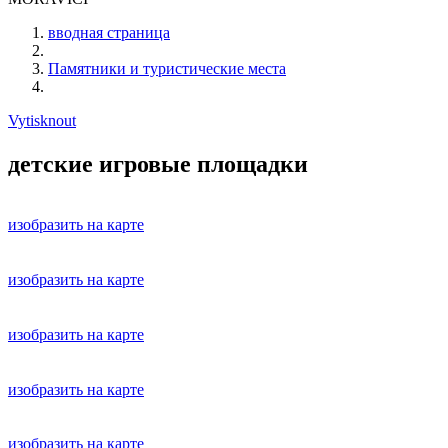
вводная страница
Памятники и туристические места
Vytisknout
детские игровые площадки
изобразить на карте
изобразить на карте
изобразить на карте
изобразить на карте
изобразить на карте