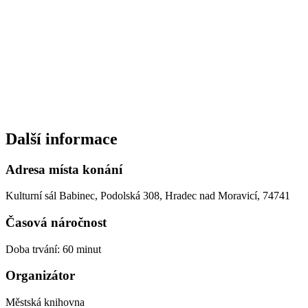
Další informace
Adresa místa konání
Kulturní sál Babinec, Podolská 308, Hradec nad Moravicí, 74741
Časová náročnost
Doba trvání: 60 minut
Organizátor
Městská knihovna