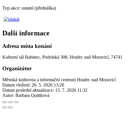
Typ akce: ostatní (přednáška)
Další informace
Adresa místa konání
Kulturní sál Babinec, Podolská 308, Hradec nad Moravicí, 74741
Organizátor
Městská knihovna a informační centrum Hradec nad Moravicí
Datum vložení:
26. 5. 2026 13:20
Datum poslední aktualizace:
15. 7. 2026 11:32
Autor:
Barbara Quittková