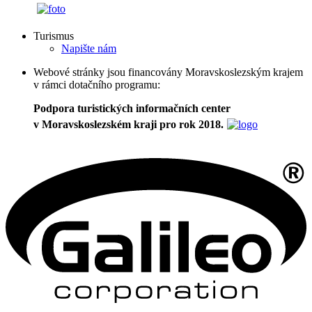
Turismus
Napište nám
Webové stránky jsou financovány Moravskoslezským krajem
v rámci dotačního programu:
Podpora turistických informačních center
v Moravskoslezském kraji pro rok 2018.