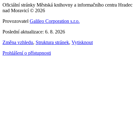
Oficiální stránky Městská knihovny a informačního centra Hradec
nad Moravicí © 2026
Provozovatel
Galileo Corporation s.r.o.
Poslední aktualizace: 6. 8. 2026
Změna vzhledu
,
Struktura stránek
,
Vytisknout
Prohlášení o přístupnosti