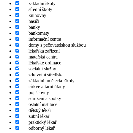
základní školy
střední školy
knihovny
hasiči
banky
bankomaty
informační centra
domy s pečovatelskou službou
lékařská zařízení
mateřská centra
lékařské ordinace
sociální služby
zdravotní střediska
základní umělecké školy
církve a farní úřady
pojišťovny
sdružení a spolky
ostatní instituce
dětský lékař
zubní lékař
praktický lékař
odborný lékař