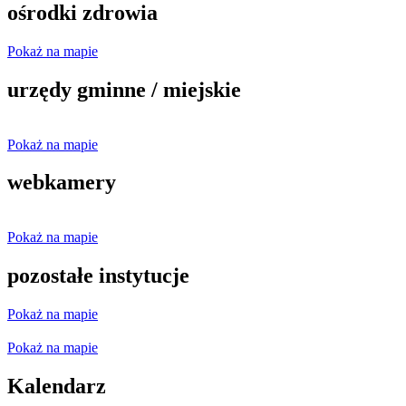
ośrodki zdrowia
Pokaż na mapie
urzędy gminne / miejskie
Pokaż na mapie
webkamery
Pokaż na mapie
pozostałe instytucje
Pokaż na mapie
Pokaż na mapie
Kalendarz