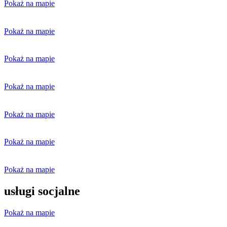
Pokaż na mapie
Pokaż na mapie
Pokaż na mapie
Pokaż na mapie
Pokaż na mapie
Pokaż na mapie
Pokaż na mapie
usługi socjalne
Pokaż na mapie