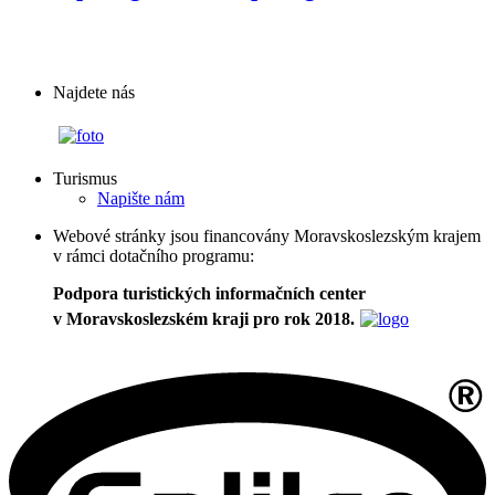
Najdete nás
Turismus
Napište nám
Webové stránky jsou financovány Moravskoslezským krajem
v rámci dotačního programu:
Podpora turistických informačních center
v Moravskoslezském kraji pro rok 2018.