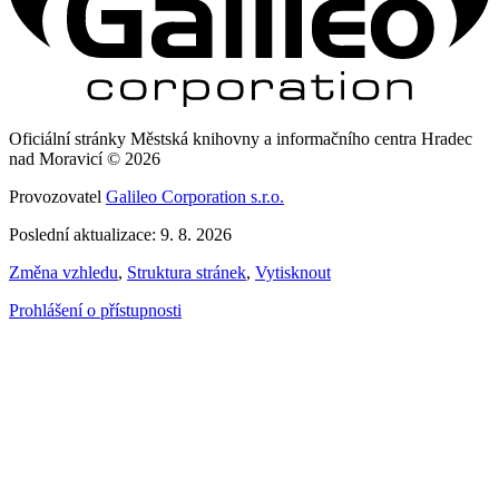
Oficiální stránky Městská knihovny a informačního centra Hradec
nad Moravicí © 2026
Provozovatel
Galileo Corporation s.r.o.
Poslední aktualizace: 9. 8. 2026
Změna vzhledu
,
Struktura stránek
,
Vytisknout
Prohlášení o přístupnosti