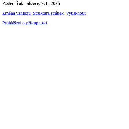
Poslední aktualizace: 9. 8. 2026
Změna vzhledu
,
Struktura stránek
,
Vytisknout
Prohlášení o přístupnosti