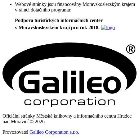
Webové stránky jsou financovány Moravskoslezským krajem
v rámci dotačního programu:
Podpora turistických informačních center
v Moravskoslezském kraji pro rok 2018.
Oficiální stránky Městská knihovny a informačního centra Hradec
nad Moravicí © 2026
Provozovatel
Galileo Corporation s.r.o.