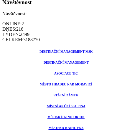
Návštěvnost
Návštěvnost:
ONLINE:
2
DNES:
216
TÝDEN:
2499
CELKEM:
3188770
DESTINAČNÍ MANAGEMENT MSK
DESTINAČNÍ MANAGEMENT
ASOCIACE TIC
MĚSTO HRADEC NAD MORAVICÍ
STÁTNÍ ZÁMEK
MÍSTNÍ AKČNÍ SKUPINA
MĚSTSKÉ KINO ORION
MĚSTSKÁ KNIHOVNA