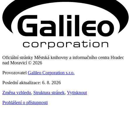
Oficiální stránky Městská knihovny a informačního centra Hradec
nad Moravicí © 2026
Provozovatel
Galileo Corporation s.r.o.
Poslední aktualizace: 6. 8. 2026
Změna vzhledu
,
Struktura stránek
,
Vytisknout
Prohlášení o přístupnosti