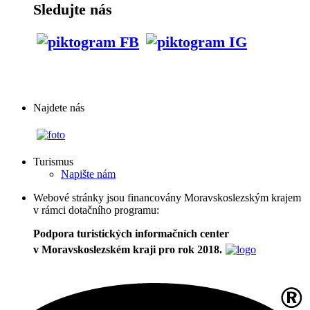
Sledujte nás
Najdete nás
Turismus
Napište nám
Webové stránky jsou financovány Moravskoslezským krajem
v rámci dotačního programu:
Podpora turistických informačních center
v Moravskoslezském kraji pro rok 2018.