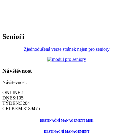
Senioři
Zjednodušená verze stránek nejen pro seniory
Návštěvnost
Návštěvnost:
ONLINE:
1
DNES:
105
TÝDEN:
3204
CELKEM:
3189475
DESTINAČNÍ MANAGEMENT MSK
DESTINAČNÍ MANAGEMENT