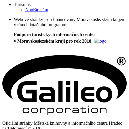
Turismus
Napište nám
Webové stránky jsou financovány Moravskoslezským krajem
v rámci dotačního programu:
Podpora turistických informačních center
v Moravskoslezském kraji pro rok 2018.
Oficiální stránky Městská knihovny a informačního centra Hradec
nad Moravicí © 2026