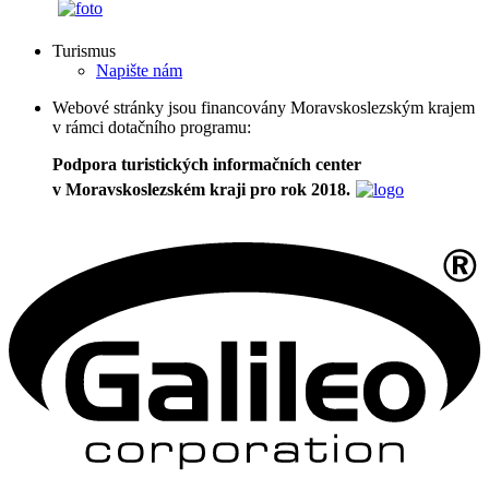
Turismus
Napište nám
Webové stránky jsou financovány Moravskoslezským krajem
v rámci dotačního programu:
Podpora turistických informačních center
v Moravskoslezském kraji pro rok 2018.