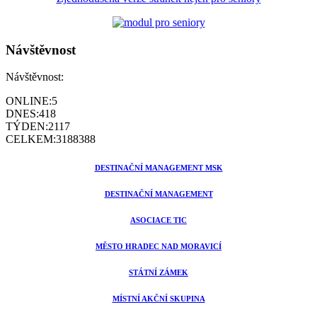
Návštěvnost
Návštěvnost:
ONLINE:
5
DNES:
418
TÝDEN:
2117
CELKEM:
3188388
DESTINAČNÍ MANAGEMENT MSK
DESTINAČNÍ MANAGEMENT
ASOCIACE TIC
MĚSTO HRADEC NAD MORAVICÍ
STÁTNÍ ZÁMEK
MÍSTNÍ AKČNÍ SKUPINA