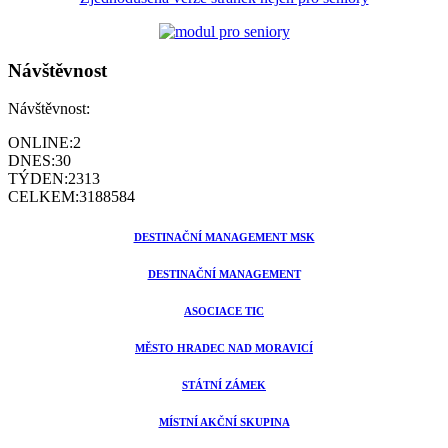
Návštěvnost
Návštěvnost:
ONLINE:
2
DNES:
30
TÝDEN:
2313
CELKEM:
3188584
DESTINAČNÍ MANAGEMENT MSK
DESTINAČNÍ MANAGEMENT
ASOCIACE TIC
MĚSTO HRADEC NAD MORAVICÍ
STÁTNÍ ZÁMEK
MÍSTNÍ AKČNÍ SKUPINA