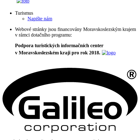
Turismus
Napište nám
Webové stránky jsou financovány Moravskoslezským krajem
v rámci dotačního programu:
Podpora turistických informačních center
v Moravskoslezském kraji pro rok 2018.